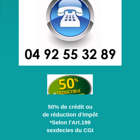
50% de crédit ou
de réduction d'impôt
*Selon l'Art.199
sexdecies
du CGI