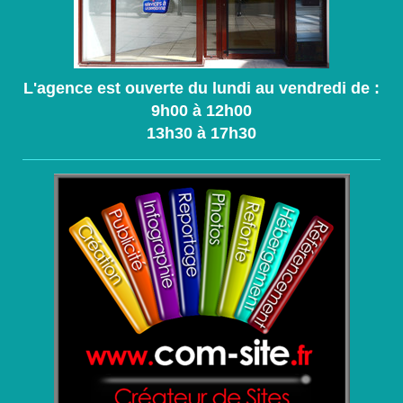
L'agence est ouverte du lundi au vendredi de :
9h00 à 12h00
13h30 à 17h30