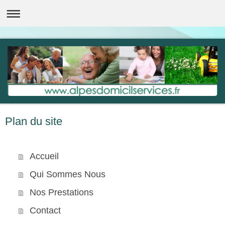
Plan du site
Accueil
Qui Sommes Nous
Nos Prestations
Contact