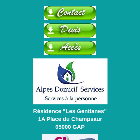
Résidence "Les Gentianes"
1A Place du Champsaur
05000 GAP