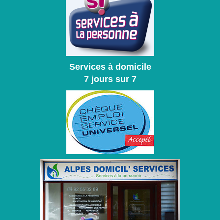
Services à domicile
7 jours sur 7