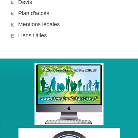
Devis
Plan d'accès
Mentions légales
Liens Utiles